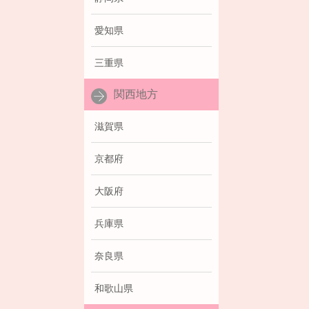
愛知県
三重県
関西地方
滋賀県
京都府
大阪府
兵庫県
奈良県
和歌山県