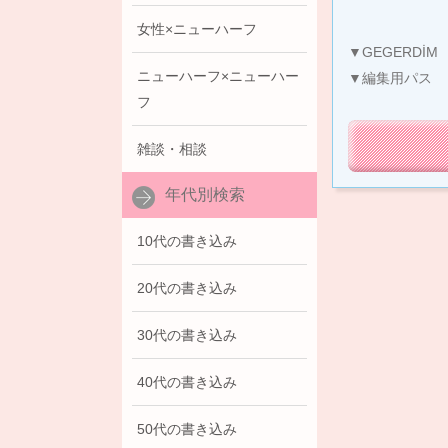
女性×ニューハーフ
▼GEGERDİM
ニューハーフ×ニューハー
▼編集用パス
フ
雑談・相談
年代別検索
10代の書き込み
20代の書き込み
30代の書き込み
40代の書き込み
50代の書き込み