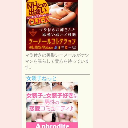
マラ付きの美形シーメールがケツ
マンを濡らして貴方を待っていま
す。
女装子ねっと