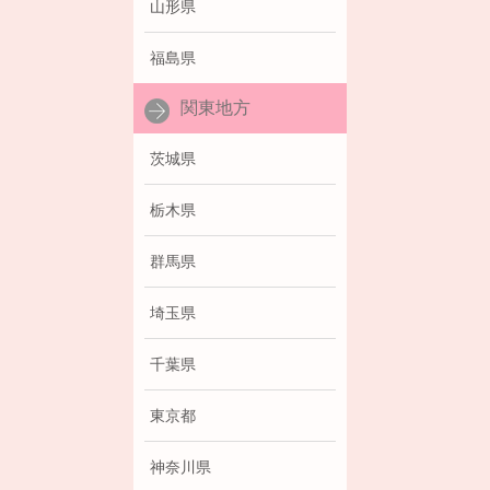
山形県
福島県
関東地方
茨城県
栃木県
群馬県
埼玉県
千葉県
東京都
神奈川県