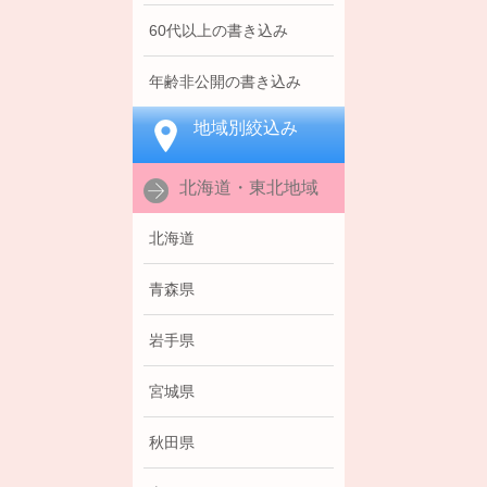
60代以上の書き込み
年齢非公開の書き込み
地域別絞込み
北海道・東北地域
北海道
青森県
岩手県
宮城県
秋田県