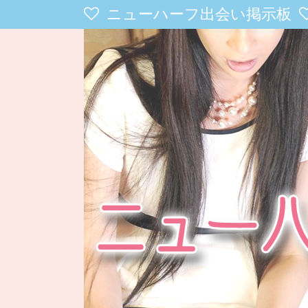
ニューハーフ出会い掲示板