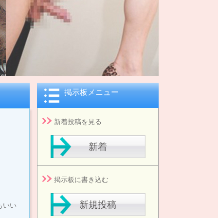
掲示板メニュー
新着投稿を見る
新着
掲示板に書き込む
新規投稿
もいい