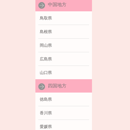
中国地方
鳥取県
島根県
岡山県
広島県
山口県
四国地方
徳島県
香川県
愛媛県