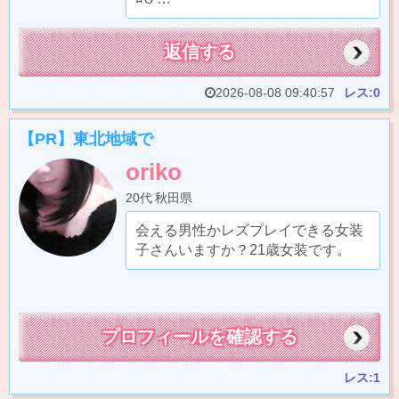
返信する
2026-08-08 09:40:57
レス:0
【PR】東北地域で
oriko
20代
秋田県
会える男性かレズプレイできる女装
子さんいますか？21歳女装です。
プロフィールを確認する
レス:1