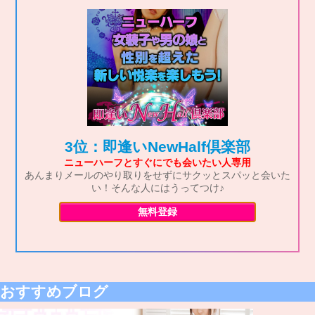
3位：即逢いNewHalf倶楽部
ニューハーフとすぐにでも会いたい人専用
あんまりメールのやり取りをせずにサクッとスパッと会いた
い！そんな人にはうってつけ♪
無料登録
おすすめブログ