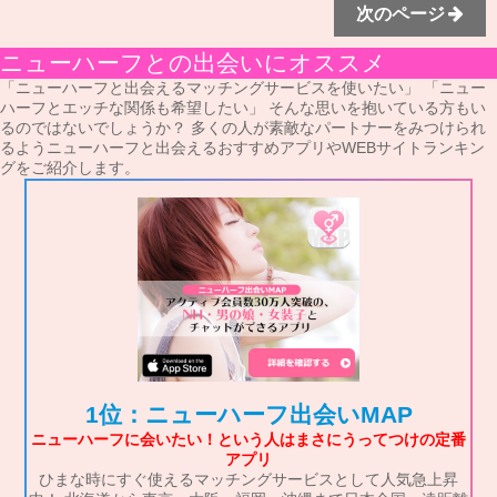
次のページ
ニューハーフとの出会いにオススメ
「ニューハーフと出会えるマッチングサービスを使いたい」 「ニュー
ハーフとエッチな関係も希望したい」 そんな思いを抱いている方もい
るのではないでしょうか？ 多くの人が素敵なパートナーをみつけられ
るようニューハーフと出会えるおすすめアプリやWEBサイトランキン
グをご紹介します。
1位：ニューハーフ出会いMAP
ニューハーフに会いたい！という人はまさにうってつけの定番
アプリ
ひまな時にすぐ使えるマッチングサービスとして人気急上昇