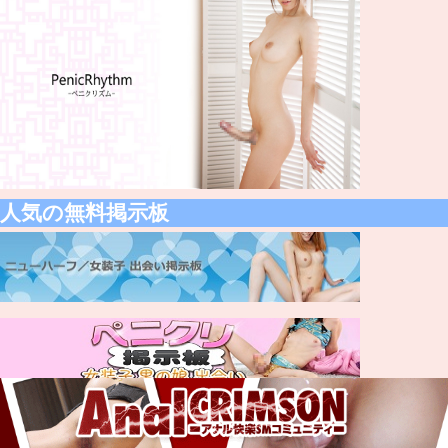
人気の無料掲示板