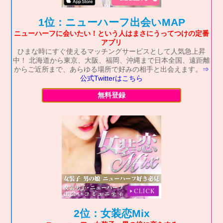
1位：ニューハーフ出会いMAP
ニューハーフに会いたい！という人はまさにうってつけの定番
アプリ
ひまな時にすぐ使えるマッチングサービスとして人気急上昇
中！ 北海道から東京、大阪、福岡、沖縄まで日本全国、遠距離
からご近所まで、あらゆる場所で好みの相手と出会えます。
⇒
公式Twitterはこちら
無料登録
2位：女装恋Mix