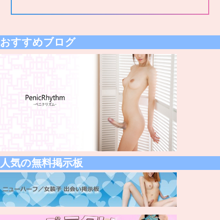
おすすめブログ
人気の無料掲示板